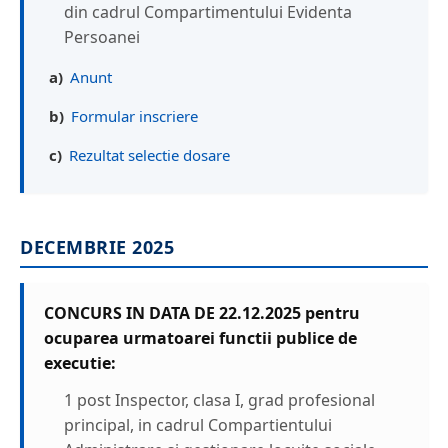
din cadrul Compartimentului Evidenta
Persoanei
a)
Anunt
b)
Formular inscriere
c)
Rezultat selectie dosare
DECEMBRIE 2025
CONCURS IN DATA DE 22.12.2025 pentru
ocuparea urmatoarei functii publice de
executie:
1 post Inspector, clasa I, grad profesional
principal, in cadrul Compartientului