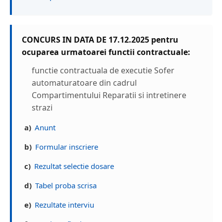
CONCURS IN DATA DE 17.12.2025 pentru
ocuparea urmatoarei functii contractuale:
functie contractuala de executie Sofer
automaturatoare din cadrul
Compartimentului Reparatii si intretinere
strazi
a)
Anunt
b)
Formular inscriere
c)
Rezultat selectie dosare
d)
Tabel proba scrisa
e)
Rezultate interviu