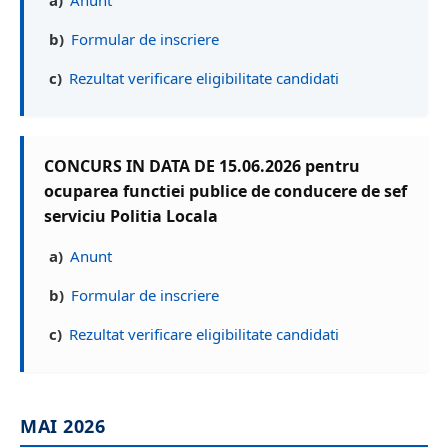
a)
Anunt
b)
Formular de inscriere
c)
Rezultat verificare eligibilitate candidati
CONCURS IN DATA DE 15.06.2026 pentru
ocuparea functiei publice de conducere de sef
serviciu Politia Locala
a)
Anunt
b)
Formular de inscriere
c)
Rezultat verificare eligibilitate candidati
MAI 2026