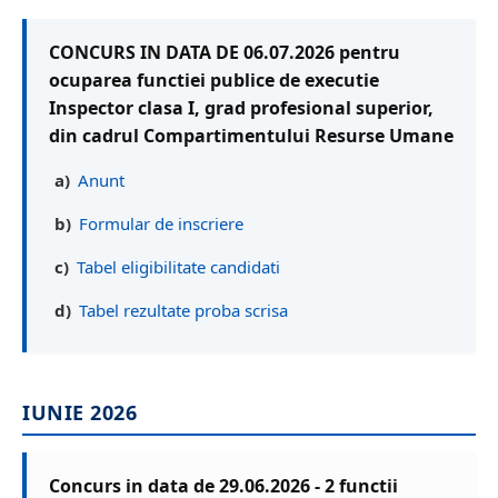
CONCURS IN DATA DE 06.07.2026 pentru
ocuparea functiei publice de executie
Inspector clasa I, grad profesional superior,
din cadrul Compartimentului Resurse Umane
a)
Anunt
b)
Formular de inscriere
c)
Tabel eligibilitate candidati
d)
Tabel rezultate proba scrisa
IUNIE 2026
Concurs in data de 29.06.2026 - 2 functii