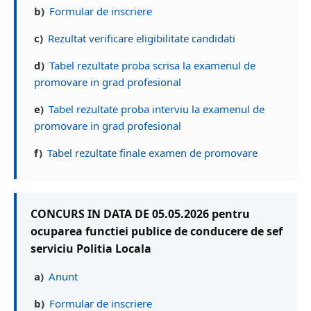
b)
Formular de inscriere
c)
Rezultat verificare eligibilitate candidati
d)
Tabel rezultate proba scrisa la examenul de
promovare in grad profesional
e)
Tabel rezultate proba interviu la examenul de
promovare in grad profesional
f)
Tabel rezultate finale examen de promovare
CONCURS IN DATA DE 05.05.2026 pentru
ocuparea functiei publice de conducere de sef
serviciu Politia Locala
a)
Anunt
b)
Formular de inscriere