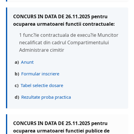
CONCURS IN DATA DE 26.11.2025 pentru
ocuparea urmatoarei functii contractuale:
1 func?ie contractuala de execu?ie Muncitor
necalificat din cadrul Compartimentului
Administrare cimitir
a)
Anunt
b)
Formular inscriere
c)
Tabel selectie dosare
d)
Rezultate proba practica
CONCURS IN DATA DE 25.11.2025 pentru
ocuparea urmatoarei functiei publice de