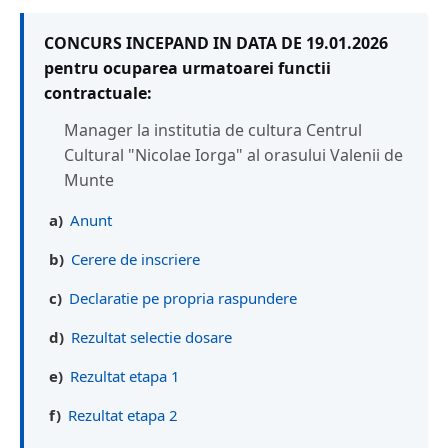
CONCURS INCEPAND IN DATA DE 19.01.2026
pentru ocuparea urmatoarei functii
contractuale:
Manager la institutia de cultura Centrul
Cultural "Nicolae Iorga" al orasului Valenii de
Munte
a)
Anunt
b)
Cerere de inscriere
c)
Declaratie pe propria raspundere
d)
Rezultat selectie dosare
e)
Rezultat etapa 1
f)
Rezultat etapa 2