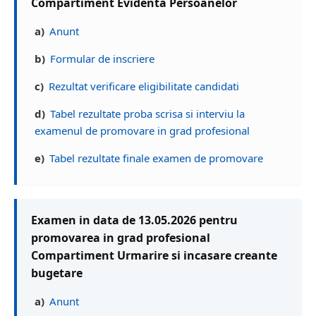
Compartiment Evidenta Persoanelor
a)
Anunt
b)
Formular de inscriere
c)
Rezultat verificare eligibilitate candidati
d)
Tabel rezultate proba scrisa si interviu la
examenul de promovare in grad profesional
e)
Tabel rezultate finale examen de promovare
Examen in data de 13.05.2026 pentru
promovarea in grad profesional
Compartiment Urmarire si incasare creante
bugetare
a)
Anunt