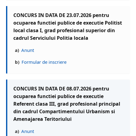
CONCURS IN DATA DE 23.07.2026 pentru
ocuparea functiei publice de executie Politist
local clasa I, grad profesional superior din
cadrul Serviciului Politia locala
a)
Anunt
b)
Formular de inscriere
CONCURS IN DATA DE 08.07.2026 pentru
ocuparea functiei publice de executie
Referent clasa III, grad profesional principal
din cadrul Compartimentului Urbanism si
Amenajarea Teritoriului
a)
Anunt