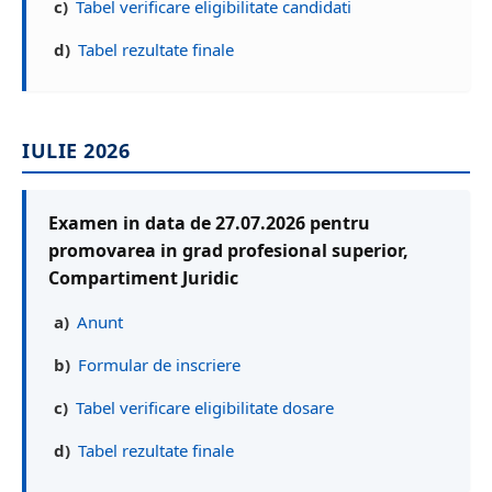
c)
Tabel verificare eligibilitate candidati
d)
Tabel rezultate finale
IULIE 2026
Examen in data de 27.07.2026 pentru
promovarea in grad profesional superior,
Compartiment Juridic
a)
Anunt
b)
Formular de inscriere
c)
Tabel verificare eligibilitate dosare
d)
Tabel rezultate finale