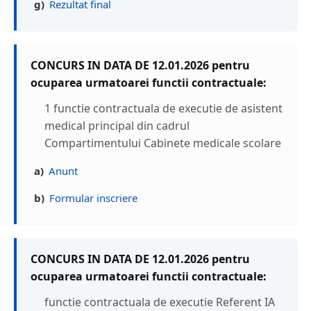
g)
Rezultat final
CONCURS IN DATA DE 12.01.2026 pentru
ocuparea urmatoarei functii contractuale:
1 functie contractuala de executie de asistent
medical principal din cadrul
Compartimentului Cabinete medicale scolare
a)
Anunt
b)
Formular inscriere
CONCURS IN DATA DE 12.01.2026 pentru
ocuparea urmatoarei functii contractuale:
functie contractuala de executie Referent IA