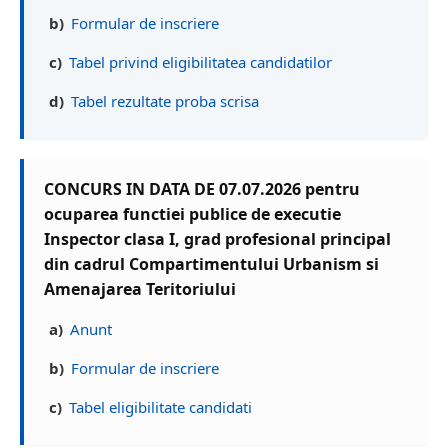
b)
Formular de inscriere
c)
Tabel privind eligibilitatea candidatilor
d)
Tabel rezultate proba scrisa
CONCURS IN DATA DE 07.07.2026 pentru
ocuparea functiei publice de executie
Inspector clasa I, grad profesional principal
din cadrul Compartimentului Urbanism si
Amenajarea Teritoriului
a)
Anunt
b)
Formular de inscriere
c)
Tabel eligibilitate candidati