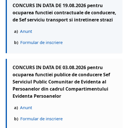
CONCURS IN DATA DE 19.08.2026 pentru
ocuparea functiei contractuale de conducere,
de Sef serviciu transport si intretinere strazi
a)
Anunt
b)
Formular de inscriere
CONCURS IN DATA DE 03.08.2026 pentru
ocuparea functiei publice de conducere Sef
Serviciul Public Comunitar de Evidenta al
Persoanelor din cadrul Compartimentului
Evidenta Persoanelor
a)
Anunt
b)
Formular de inscriere