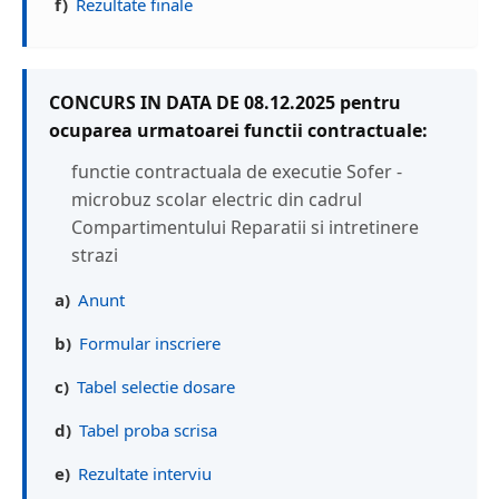
f)
Rezultate finale
CONCURS IN DATA DE 08.12.2025 pentru
ocuparea urmatoarei functii contractuale:
functie contractuala de executie Sofer -
microbuz scolar electric din cadrul
Compartimentului Reparatii si intretinere
strazi
a)
Anunt
b)
Formular inscriere
c)
Tabel selectie dosare
d)
Tabel proba scrisa
e)
Rezultate interviu