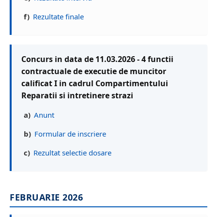
f)
Rezultate finale
Concurs in data de 11.03.2026 - 4 functii
contractuale de executie de muncitor
calificat I in cadrul Compartimentului
Reparatii si intretinere strazi
a)
Anunt
b)
Formular de inscriere
c)
Rezultat selectie dosare
FEBRUARIE 2026