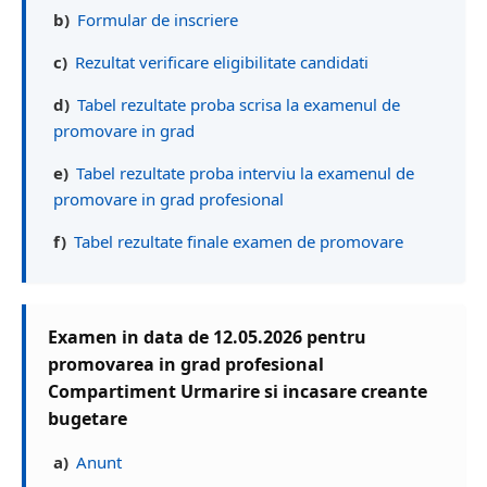
b)
Formular de inscriere
c)
Rezultat verificare eligibilitate candidati
d)
Tabel rezultate proba scrisa la examenul de
promovare in grad
e)
Tabel rezultate proba interviu la examenul de
promovare in grad profesional
f)
Tabel rezultate finale examen de promovare
Examen in data de 12.05.2026 pentru
promovarea in grad profesional
Compartiment Urmarire si incasare creante
bugetare
a)
Anunt