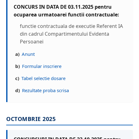
CONCURS IN DATA DE 03.11.2025 pentru
ocuparea urmatoarei functii contractuale:
functie contractuala de executie Referent IA
din cadrul Compartimentului Evidenta
Persoanei
a)
Anunt
b)
Formular inscriere
c)
Tabel selectie dosare
d)
Rezultate proba scrisa
OCTOMBRIE 2025