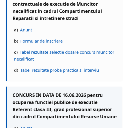
contractuale de executie de Muncitor
necalificat in cadrul Compartimentului
Reparatii si intretinere strazi
a)
Anunt
b)
Formular de inscriere
c)
Tabel rezultate selectie dosare concurs muncitor
necalificat
d)
Tabel rezultate proba practica si interviu
CONCURS IN DATA DE 16.06.2026 pentru
ocuparea functiei publice de executie
Referent clasa III, grad profesional superior
din cadrul Compartimentului Resurse Umane