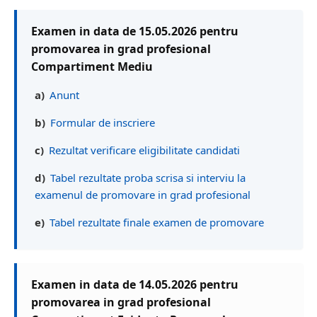
Examen in data de 15.05.2026 pentru
promovarea in grad profesional
Compartiment Mediu
a)
Anunt
b)
Formular de inscriere
c)
Rezultat verificare eligibilitate candidati
d)
Tabel rezultate proba scrisa si interviu la
examenul de promovare in grad profesional
e)
Tabel rezultate finale examen de promovare
Examen in data de 14.05.2026 pentru
promovarea in grad profesional