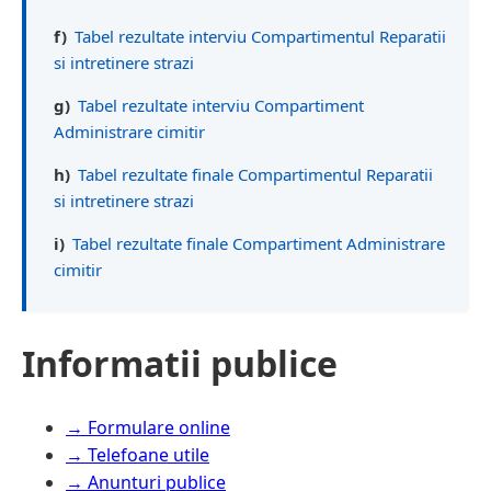
f)
Tabel rezultate interviu Compartimentul Reparatii
si intretinere strazi
g)
Tabel rezultate interviu Compartiment
Administrare cimitir
h)
Tabel rezultate finale Compartimentul Reparatii
si intretinere strazi
i)
Tabel rezultate finale Compartiment Administrare
cimitir
Informatii publice
→ Formulare online
→ Telefoane utile
→ Anunturi publice