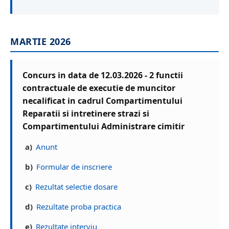
MARTIE 2026
Concurs in data de 12.03.2026 - 2 functii
contractuale de executie de muncitor
necalificat in cadrul Compartimentului
Reparatii si intretinere strazi si
Compartimentului Administrare cimitir
a)
Anunt
b)
Formular de inscriere
c)
Rezultat selectie dosare
d)
Rezultate proba practica
e)
Rezultate interviu