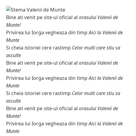
Bine ati venit pe site-ul oficial al
orasului Valenii de
Munte!
Privirea lui Iorga vegheaza din timp
Aici la Valenii de
Munte
Si cheia istoriei cere rastimp
Celor multi care stiu sa
asculte
Bine ati venit pe site-ul oficial al
orasului Valenii de
Munte!
Privirea lui Iorga vegheaza din timp
Aici la Valenii de
Munte
Si cheia istoriei cere rastimp
Celor multi care stiu sa
asculte
Bine ati venit pe site-ul oficial al
orasului Valenii de
Munte!
Privirea lui Iorga vegheaza din timp
Aici la Valenii de
Munte