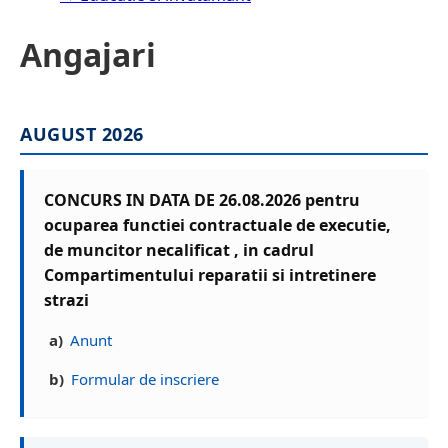
Angajari
AUGUST 2026
CONCURS IN DATA DE 26.08.2026 pentru
ocuparea functiei contractuale de executie,
de muncitor necalificat , in cadrul
Compartimentului reparatii si intretinere
strazi
a)
Anunt
b)
Formular de inscriere