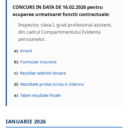
CONCURS IN DATA DE 16.02.2026 pentru
ocuparea urmatoarei functii contractuale:
Inspector, clasa I, grad profesional asistent,
din cadrul Compartimentului Evidenta
persoanelor.
a)
Anunt
b)
Formular inscriere
c)
Rezultat selectie dosare
d)
Rezultate proba scrisa si interviu
e)
Tabel rezultate finale
IANUARIE 2026