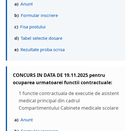
a)
Anunt
b)
Formular inscriere
c)
Fisa postului
d)
Tabel selectie dosare
e)
Rezultate proba scrisa
CONCURS IN DATA DE 19.11.2025 pentru
ocuparea urmatoarei functii contractuale:
1 functie contractuala de executie de asistent
medical principal din cadrul
Compartimentului Cabinete medicale scolare
a)
Anunt