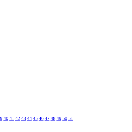
9
40
41
42
43
44
45
46
47
48
49
50
51