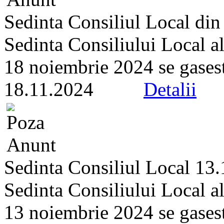
Sedinta Consiliul Local din
Sedinta Consiliului Local a
18 noiembrie 2024 se gaseste 
18.11.2024
Detalii
Sedinta Consiliul Local 13
Sedinta Consiliului Local a
13 noiembrie 2024 se gaseste 