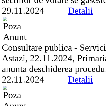
29.11.2024
Detalii
Consultare publica - Servici
Astazi, 22.11.2024, Primari
anunta deschiderea proceduri
22.11.2024
Detalii