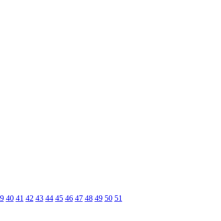
9
40
41
42
43
44
45
46
47
48
49
50
51