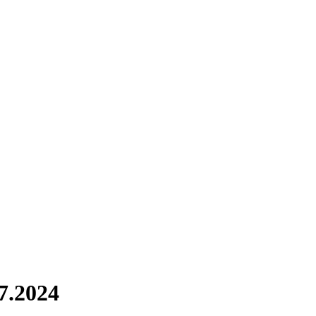
07.2024