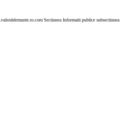
ww.valeniidemunte.ro.com Sectiunea Informatii publice subsectiunea