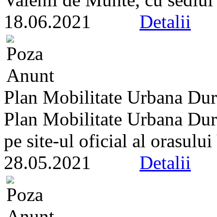
18.06.2021
Detalii
Plan Mobilitate Urbana Dur
Plan Mobilitate Urbana Dura
pe site-ul oficial al orasulu
28.05.2021
Detalii