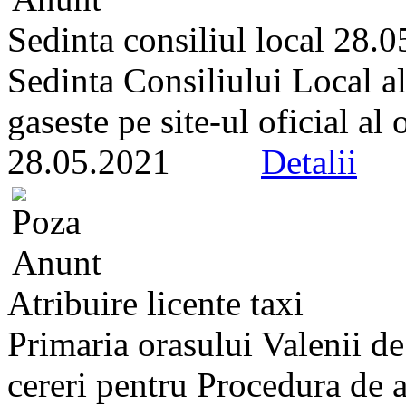
Sedinta consiliul local 28.
Sedinta Consiliului Local a
gaseste pe site-ul oficial al
28.05.2021
Detalii
Atribuire licente taxi
Primaria orasului Valenii d
cereri pentru Procedura de at