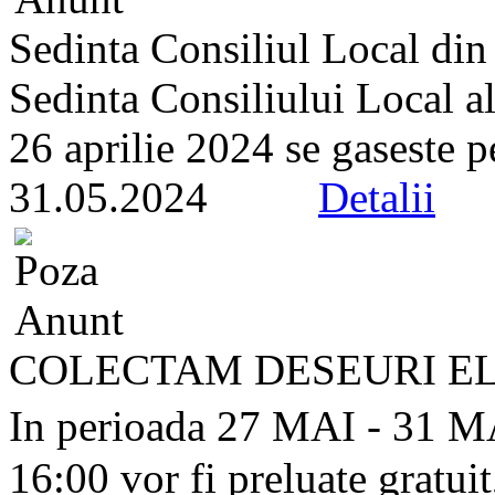
Sedinta Consiliul Local di
Sedinta Consiliului Local a
26 aprilie 2024 se gaseste pe 
31.05.2024
Detalii
COLECTAM DESEURI EL
In perioada 27 MAI - 31 MA
16:00 vor fi preluate gratuit