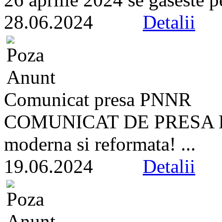
28.06.2024
Detalii
Comunicat presa PNNR
COMUNICAT DE PRESA PN
moderna si reformata! ...
19.06.2024
Detalii