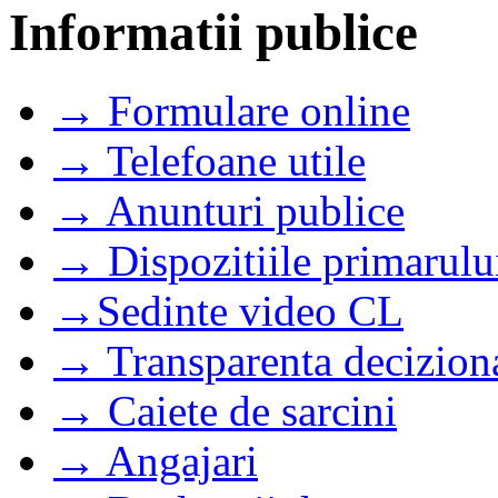
Informatii publice
→ Formulare online
→ Telefoane utile
→ Anunturi publice
→ Dispozitiile primarulu
→Sedinte video CL
→ Transparenta decizion
→ Caiete de sarcini
→ Angajari