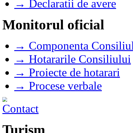
→ Declaratii de avere
Monitorul oficial
→ Componenta Consiliul
→ Hotararile Consiliului
→ Proiecte de hotarari
→ Procese verbale
Turism