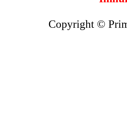
Copyright © Prim