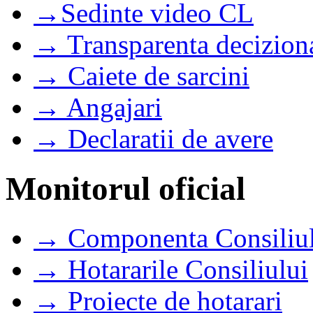
→Sedinte video CL
→ Transparenta decizion
→ Caiete de sarcini
→ Angajari
→ Declaratii de avere
Monitorul oficial
→ Componenta Consiliul
→ Hotararile Consiliului
→ Proiecte de hotarari