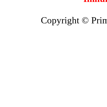
Copyright © Prim