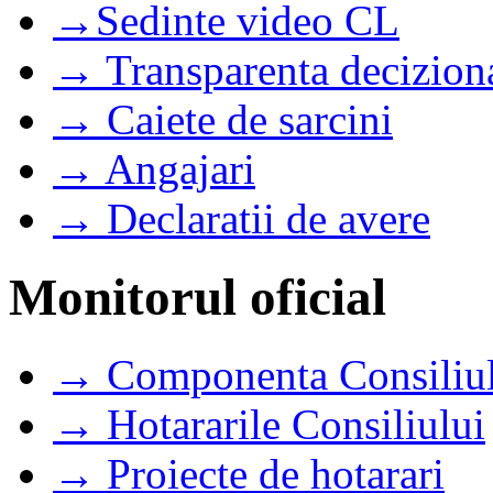
→Sedinte video CL
→ Transparenta decizion
→ Caiete de sarcini
→ Angajari
→ Declaratii de avere
Monitorul oficial
→ Componenta Consiliul
→ Hotararile Consiliului
→ Proiecte de hotarari