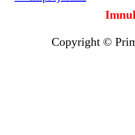
Imnul
Copyright © Prim