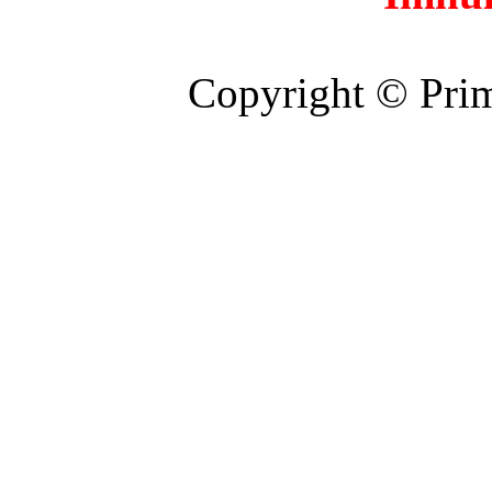
Copyright © Prim