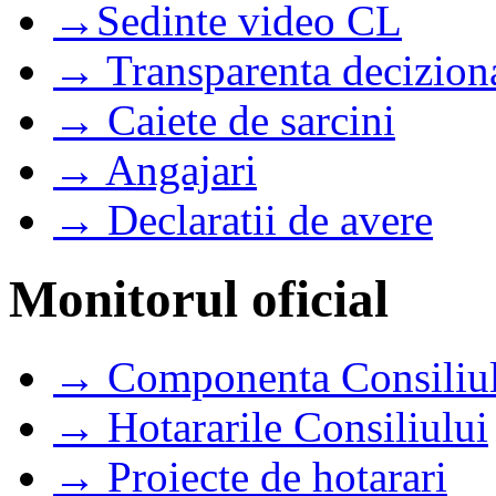
→Sedinte video CL
→ Transparenta decizion
→ Caiete de sarcini
→ Angajari
→ Declaratii de avere
Monitorul oficial
→ Componenta Consiliul
→ Hotararile Consiliului
→ Proiecte de hotarari