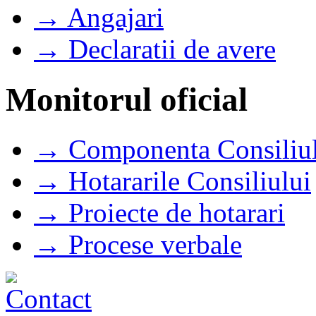
→ Angajari
→ Declaratii de avere
Monitorul oficial
→ Componenta Consiliul
→ Hotararile Consiliului
→ Proiecte de hotarari
→ Procese verbale