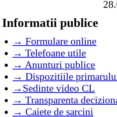
28.
Informatii publice
→ Formulare online
→ Telefoane utile
→ Anunturi publice
→ Dispozitiile primarulu
→Sedinte video CL
→ Transparenta decizion
→ Caiete de sarcini