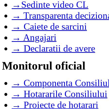
→Sedinte video CL
→ Transparenta decizion
→ Caiete de sarcini
→ Angajari
→ Declaratii de avere
Monitorul oficial
→ Componenta Consiliul
→ Hotararile Consiliului
→ Proiecte de hotarari