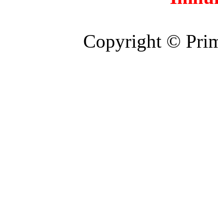
Copyright © Prim