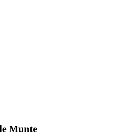
 de Munte