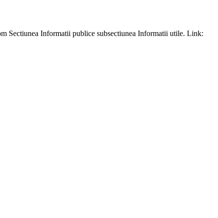
m Sectiunea Informatii publice subsectiunea Informatii utile. Link: