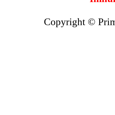
Copyright © Prim