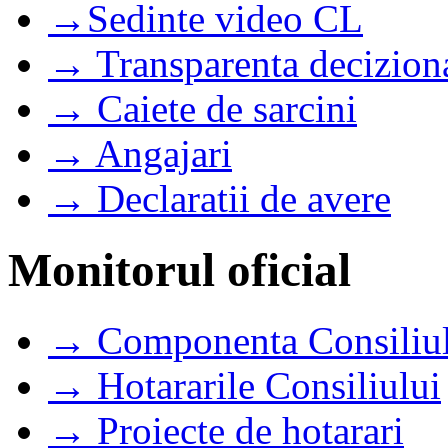
→Sedinte video CL
→ Transparenta decizion
→ Caiete de sarcini
→ Angajari
→ Declaratii de avere
Monitorul oficial
→ Componenta Consiliul
→ Hotararile Consiliului
→ Proiecte de hotarari