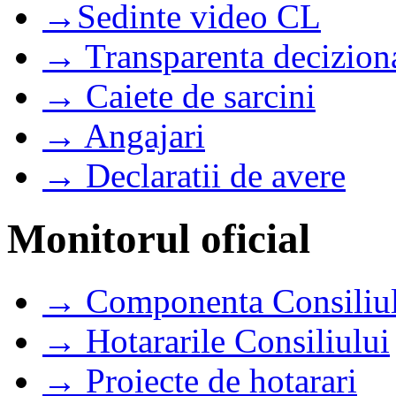
→Sedinte video CL
→ Transparenta decizion
→ Caiete de sarcini
→ Angajari
→ Declaratii de avere
Monitorul oficial
→ Componenta Consiliul
→ Hotararile Consiliului
→ Proiecte de hotarari