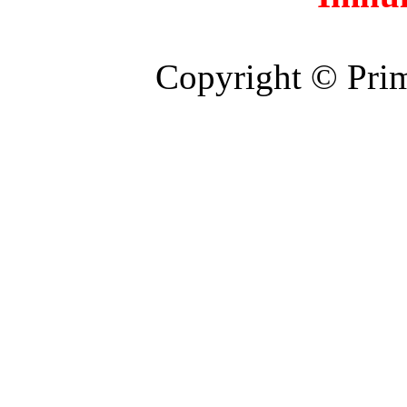
Copyright © Prim