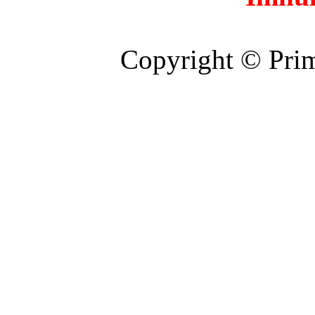
Copyright © Prim