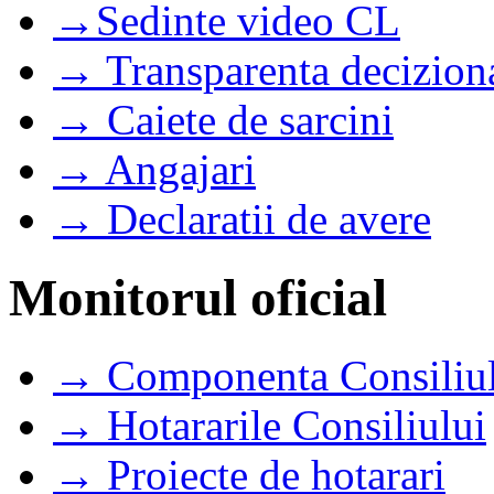
→Sedinte video CL
→ Transparenta decizion
→ Caiete de sarcini
→ Angajari
→ Declaratii de avere
Monitorul oficial
→ Componenta Consiliul
→ Hotararile Consiliului
→ Proiecte de hotarari