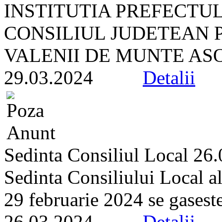
INSTITUTIA PREFECTU
CONSILIUL JUDETEAN 
VALENII DE MUNTE ASOC
29.03.2024
Detalii
Sedinta Consiliul Local 26
Sedinta Consiliului Local a
29 februarie 2024 se gaseste 
26.03.2024
Detalii