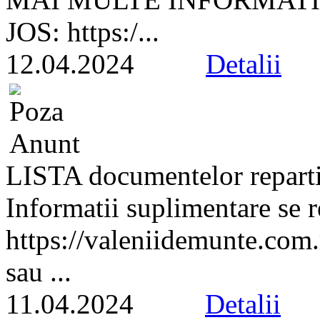
JOS: https:/...
12.04.2024
Detalii
LISTA documentelor repa
Informatii suplimentare se 
https://valeniidemunte.com
sau ...
11.04.2024
Detalii