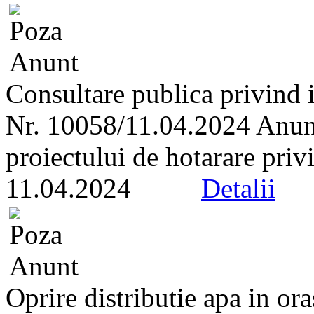
Consultare publica privind i
Nr. 10058/11.04.2024 Anunt 
proiectului de hotarare privi
11.04.2024
Detalii
Oprire distributie apa in or