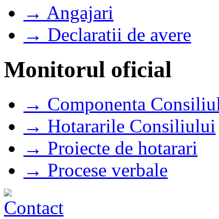
→ Angajari
→ Declaratii de avere
Monitorul oficial
→ Componenta Consiliul
→ Hotararile Consiliului
→ Proiecte de hotarari
→ Procese verbale