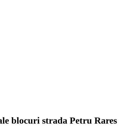
ale blocuri strada Petru Rares