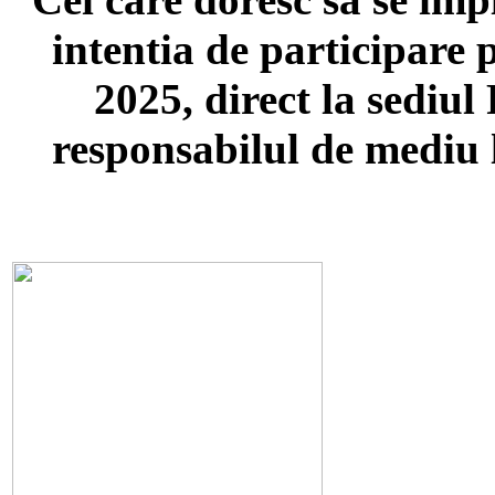
intentia de participare
2025, direct la sediul
responsabilul de mediu 