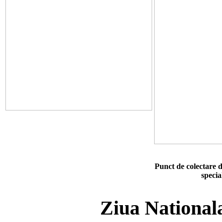
Punct de colectare d
specia
Ziua National