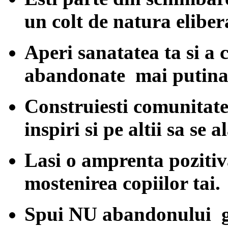
un colt de natura eliber
Aperi sanatatea ta si a
abandonate mai putina 
Construiesti comunitatea
inspiri si pe altii sa se a
Lasi o amprenta pozitiv
mostenirea copiilor tai.
Spui NU abandonului gu