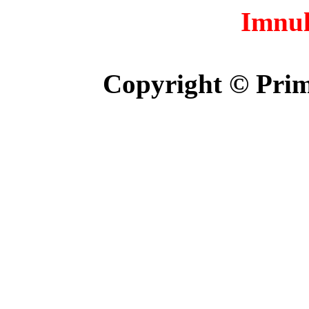
Imnul
Copyright © Prim