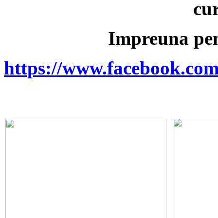
cu
Impreuna pen
https://www.facebook.co