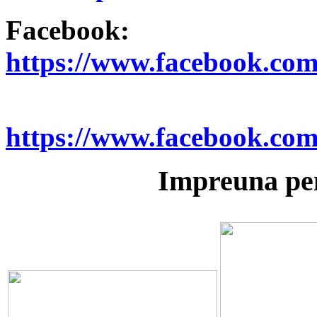
Facebook:
https://www.facebook.co
https://www.facebook.co
Impreuna pen