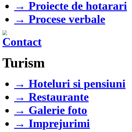
→ Proiecte de hotarari
→ Procese verbale
Turism
→ Hoteluri si pensiuni
→ Restaurante
→ Galerie foto
→ Imprejurimi