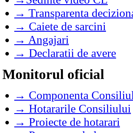
→ Transparenta decizion
→ Caiete de sarcini
→ Angajari
→ Declaratii de avere
Monitorul oficial
→ Componenta Consiliul
→ Hotararile Consiliului
→ Proiecte de hotarari