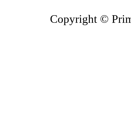
Copyright © Prim