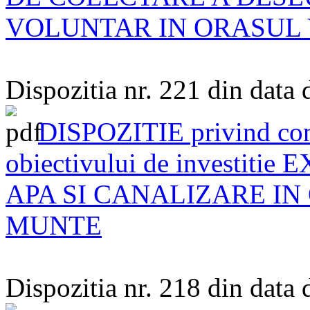
VOLUNTAR IN ORASUL 
Dispozitia nr. 221 din data
DISPOZITIE privind const
obiectivului de investi
APA SI CANALIZARE IN
MUNTE
Dispozitia nr. 218 din data