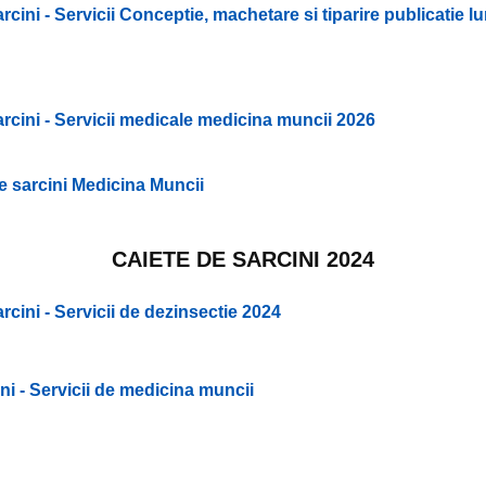
sarcini - Servicii Conceptie, machetare si tiparire publicatie 
sarcini - Servicii medicale medicina muncii 2026
e sarcini Medicina Muncii
CAIETE DE SARCINI 2024
arcini - Servicii de dezinsectie 2024
ini - Servicii de medicina muncii