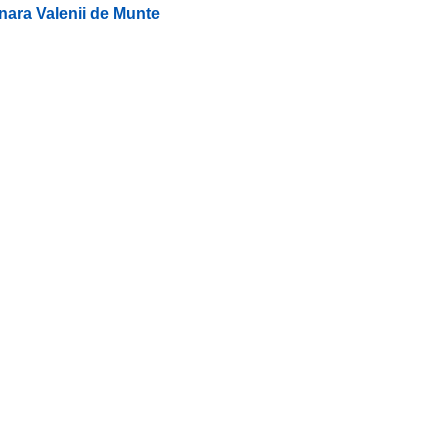
lunara Valenii de Munte