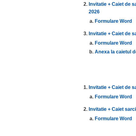
Invitatie + Caiet de 
2026
Formulare Word
Invitatie + Caiet de 
Formulare Word
Anexa la caietul d
Invitatie + Caiet de s
Formulare Word
Invitatie + Caiet sarc
Formulare Word