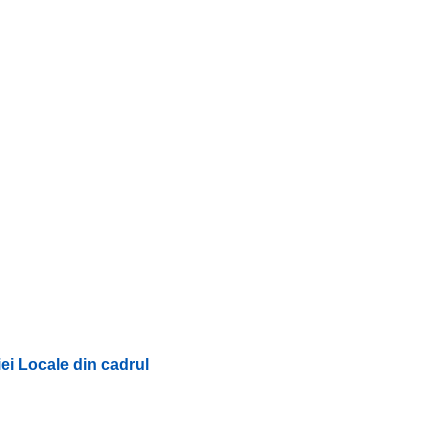
ei Locale din cadrul