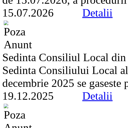
15.07.2026
Detalii
Sedinta Consiliul Local di
Sedinta Consiliului Local a
decembrie 2025 se gaseste pe 
19.12.2025
Detalii