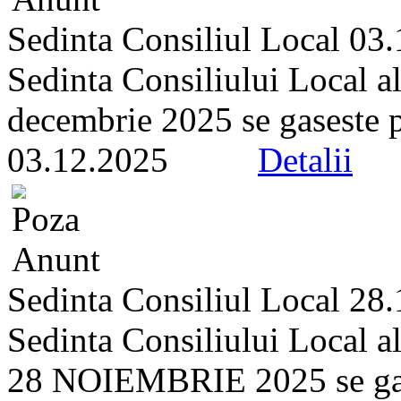
Sedinta Consiliul Local 03
Sedinta Consiliului Local a
decembrie 2025 se gaseste pe 
03.12.2025
Detalii
Sedinta Consiliul Local 28
Sedinta Consiliului Local a
28 NOIEMBRIE 2025 se gasest