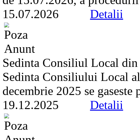
15.07.2026
Detalii
Sedinta Consiliul Local di
Sedinta Consiliului Local a
decembrie 2025 se gaseste pe 
19.12.2025
Detalii