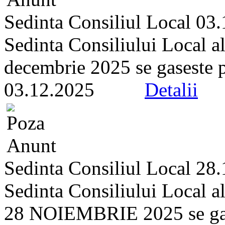
Sedinta Consiliul Local 03
Sedinta Consiliului Local a
decembrie 2025 se gaseste pe 
03.12.2025
Detalii
Sedinta Consiliul Local 28
Sedinta Consiliului Local a
28 NOIEMBRIE 2025 se gasest