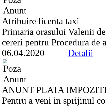
Atribuire licenta taxi
Primaria orasului Valenii d
cereri pentru Procedura de at
06.04.2020
Detalii
ANUNT PLATA IMPOZIT
Pentru a veni in sprijinul co