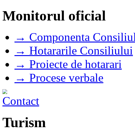
Monitorul oficial
→ Componenta Consiliul
→ Hotararile Consiliului
→ Proiecte de hotarari
→ Procese verbale
Turism