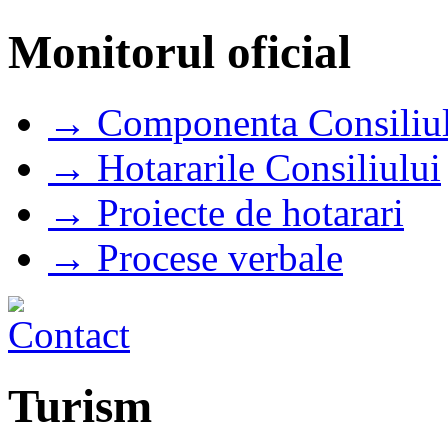
Monitorul oficial
→ Componenta Consiliul
→ Hotararile Consiliului
→ Proiecte de hotarari
→ Procese verbale
Turism