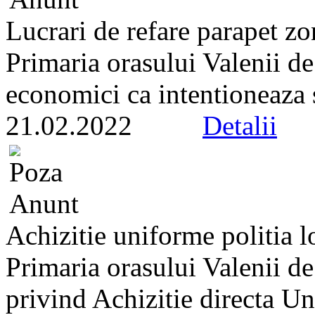
Lucrari de refare parapet zo
Primaria orasului Valenii d
economici ca intentioneaza s
21.02.2022
Detalii
Achizitie uniforme politia l
Primaria orasului Valenii de
privind Achizitie directa Un