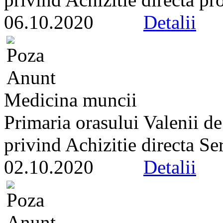
06.10.2020
Detalii
Medicina muncii
Primaria orasului Valenii de
privind Achizitie directa Ser
02.10.2020
Detalii