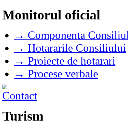
Monitorul oficial
→ Componenta Consiliul
→ Hotararile Consiliului
→ Proiecte de hotarari
→ Procese verbale
Turism