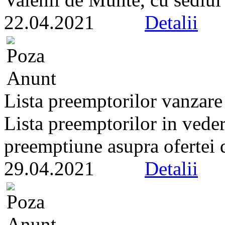
22.04.2021
Detalii
Lista preemptorilor vanzare
Lista preemptorilor in veder
preemptiune asupra ofertei d
29.04.2021
Detalii