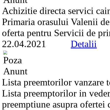
Achizitie directa servici ca
Primaria orasului Valenii d
oferta pentru Servicii de prin
22.04.2021
Detalii
Lista preemtorilor vanzare 
Lista preemptorilor in veder
preemptiune asupra ofertei d