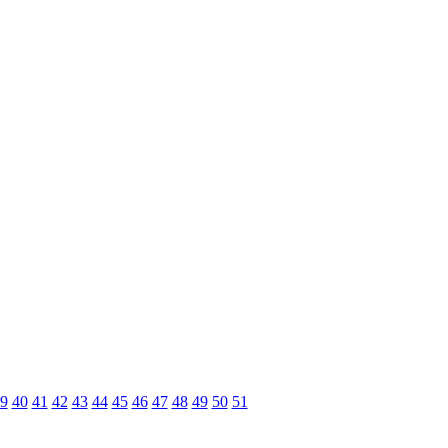
9
40
41
42
43
44
45
46
47
48
49
50
51