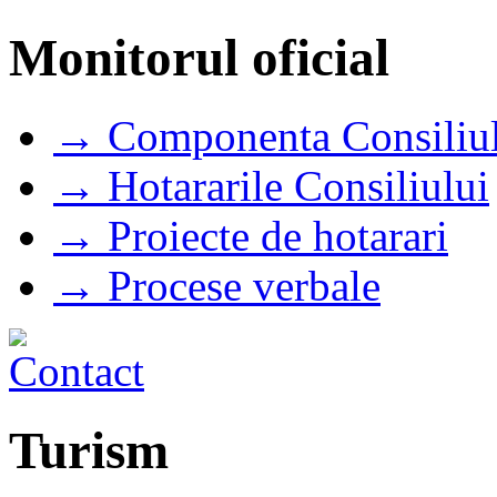
Monitorul oficial
→ Componenta Consiliul
→ Hotararile Consiliului
→ Proiecte de hotarari
→ Procese verbale
Turism