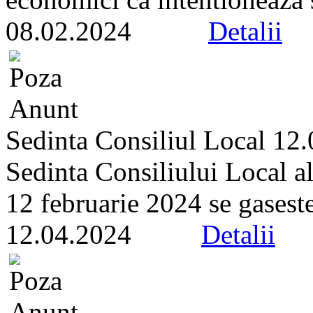
08.02.2024
Detalii
Sedinta Consiliul Local 12
Sedinta Consiliului Local a
12 februarie 2024 se gaseste 
12.04.2024
Detalii