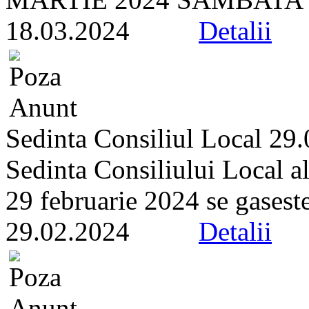
18.03.2024
Detalii
Sedinta Consiliul Local 29
Sedinta Consiliului Local a
29 februarie 2024 se gaseste 
29.02.2024
Detalii