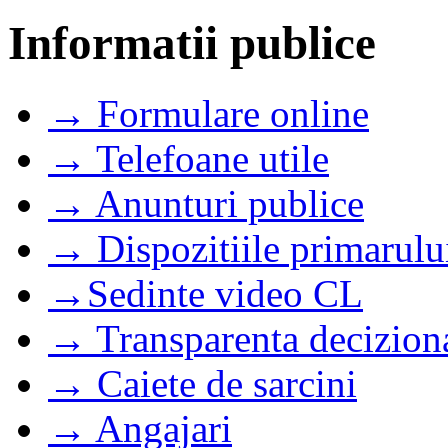
Informatii publice
→ Formulare online
→ Telefoane utile
→ Anunturi publice
→ Dispozitiile primarulu
→Sedinte video CL
→ Transparenta decizion
→ Caiete de sarcini
→ Angajari