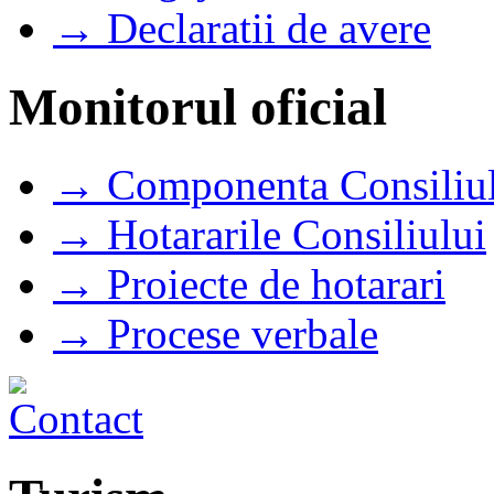
→ Declaratii de avere
Monitorul oficial
→ Componenta Consiliul
→ Hotararile Consiliului
→ Proiecte de hotarari
→ Procese verbale