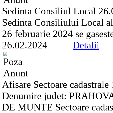
Sedinta Consiliul Local 26
Sedinta Consiliului Local a
26 februarie 2024 se gaseste 
26.02.2024
Detalii
Afisare Sectoare cadastrale
Denumire judet: PRAHOVA
DE MUNTE Sectoare cadastra