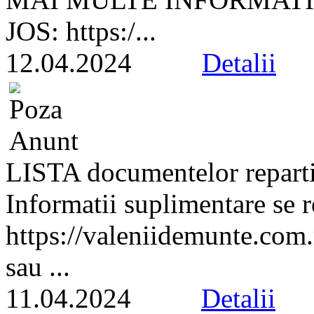
JOS: https:/...
12.04.2024
Detalii
LISTA documentelor repa
Informatii suplimentare se 
https://valeniidemunte.com
sau ...
11.04.2024
Detalii