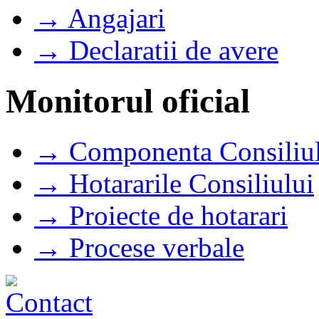
→ Angajari
→ Declaratii de avere
Monitorul oficial
→ Componenta Consiliul
→ Hotararile Consiliului
→ Proiecte de hotarari
→ Procese verbale