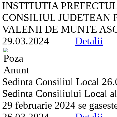
INSTITUTIA PREFECTU
CONSILIUL JUDETEAN 
VALENII DE MUNTE ASOC
29.03.2024
Detalii
Sedinta Consiliul Local 26
Sedinta Consiliului Local a
29 februarie 2024 se gaseste 
26.03.2024
Detalii