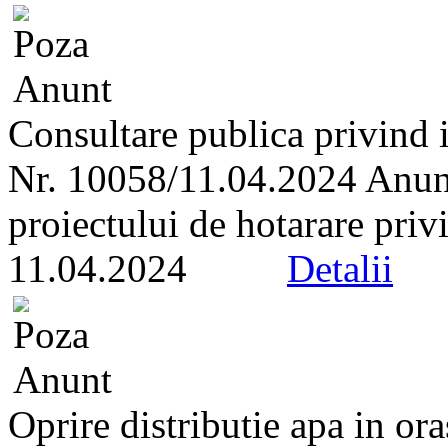
Consultare publica privind i
Nr. 10058/11.04.2024 Anunt 
proiectului de hotarare privi
11.04.2024
Detalii
Oprire distributie apa in or