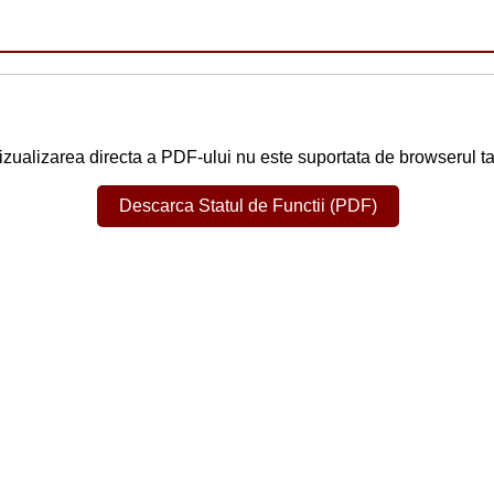
izualizarea directa a PDF-ului nu este suportata de browserul ta
Descarca Statul de Functii (PDF)