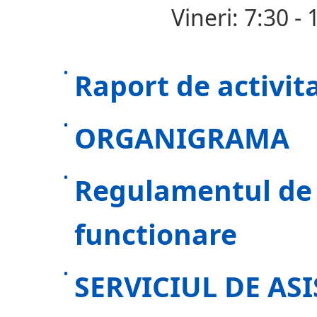
Vineri: 7:30 - 
Raport de activit
ORGANIGRAMA
Regulamentul de 
functionare
SERVICIUL DE A