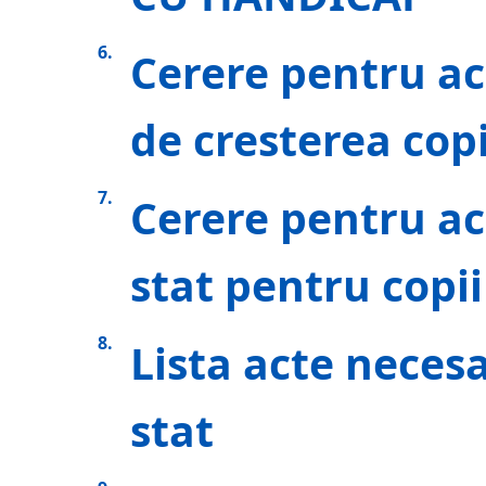
Cerere pentru a
de cresterea copi
Cerere pentru ac
stat pentru copii
Lista acte neces
stat