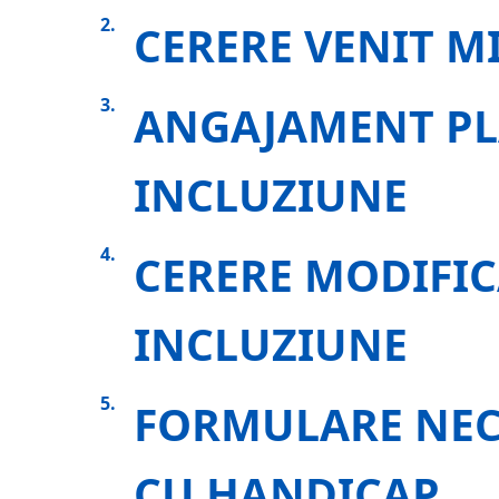
CERERE VENIT M
ANGAJAMENT PL
INCLUZIUNE
CERERE MODIFIC
INCLUZIUNE
FORMULARE NEC
CU HANDICAP