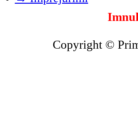
Imnul
Copyright © Prim