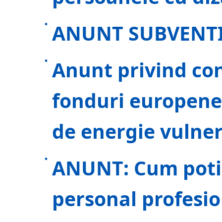
ANUNT SUBVENTI
Anunt privind con
fonduri europene
de energie vulner
ANUNT: Cum poti 
personal profesio