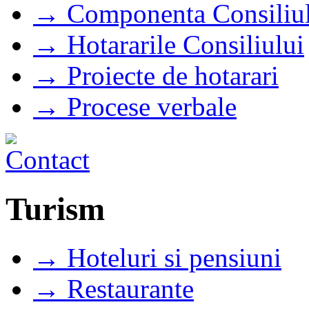
→ Componenta Consiliul
→ Hotararile Consiliului
→ Proiecte de hotarari
→ Procese verbale
Turism
→ Hoteluri si pensiuni
→ Restaurante