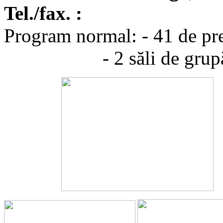
Tel./fax. :
Program normal: - 41 de pre
- 2 săli de grup