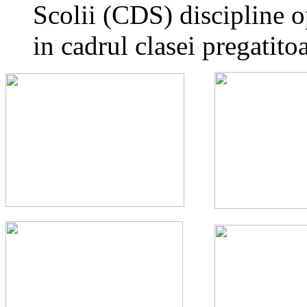
Scolii (CDS) discipline 
in cadrul clasei pregatito