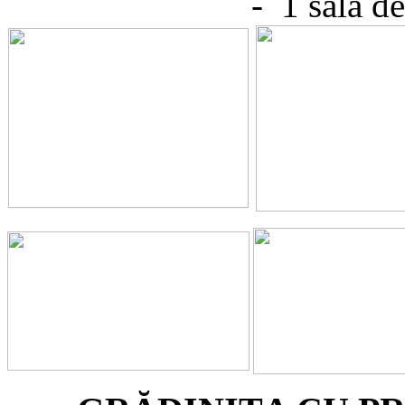
- 1 sală de gr