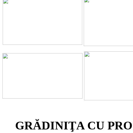
GRĂDINIŢA CU PRO