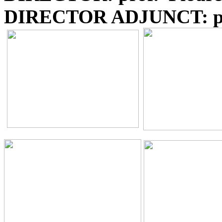
DIRECTOR ADJUNCT: pr