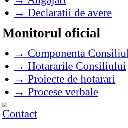
→ Declaratii de avere
Monitorul oficial
→ Componenta Consiliul
→ Hotararile Consiliului
→ Proiecte de hotarari
→ Procese verbale