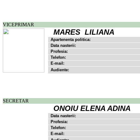
VICEPRIMAR
MARES LILIANA
Apartenenta politica:
Data nasterii:
Profesia:
Telefon:
E-mail:
Audiente:
SECRETAR
ONOIU ELENA ADINA
Data nasterii:
Profesia:
Telefon:
E-mail: