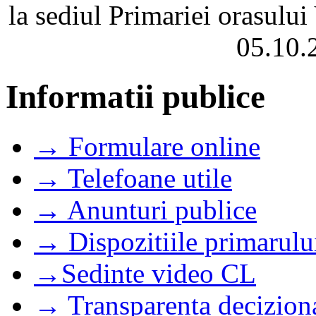
la sediul Primariei orasulu
05.10.
Informatii publice
→ Formulare online
→ Telefoane utile
→ Anunturi publice
→ Dispozitiile primarulu
→Sedinte video CL
→ Transparenta decizion