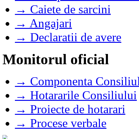
→ Caiete de sarcini
→ Angajari
→ Declaratii de avere
Monitorul oficial
→ Componenta Consiliul
→ Hotararile Consiliului
→ Proiecte de hotarari
→ Procese verbale