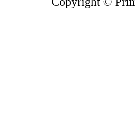
Copyright © Prim