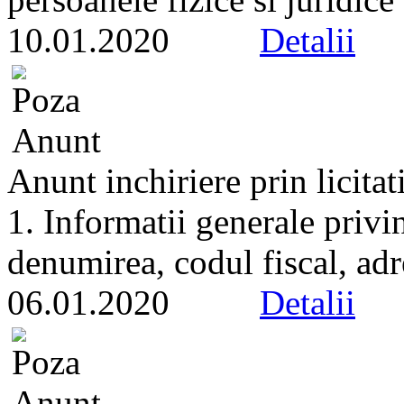
10.01.2020
Detalii
Anunt inchiriere prin licitat
1. Informatii generale privi
denumirea, codul fiscal, adr
06.01.2020
Detalii