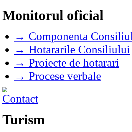
Monitorul oficial
→ Componenta Consiliul
→ Hotararile Consiliului
→ Proiecte de hotarari
→ Procese verbale
Turism