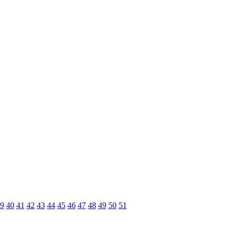
9
40
41
42
43
44
45
46
47
48
49
50
51