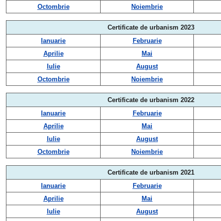
Octombrie
Noiembrie
Certificate de urbanism 2023
Ianuarie
Februarie
Aprilie
Mai
Iulie
August
Octombrie
Noiembrie
Certificate de urbanism 2022
Ianuarie
Februarie
Aprilie
Mai
Iulie
August
Octombrie
Noiembrie
Certificate de urbanism 2021
Ianuarie
Februarie
Aprilie
Mai
Iulie
August