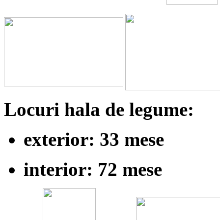
Locuri hala de legume:
exterior: 33 mese
interior: 72 mese