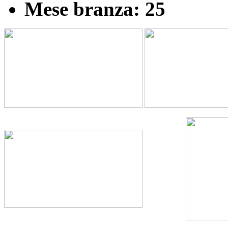
Mese branza: 25