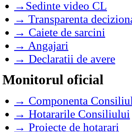
→Sedinte video CL
→ Transparenta decizion
→ Caiete de sarcini
→ Angajari
→ Declaratii de avere
Monitorul oficial
→ Componenta Consiliul
→ Hotararile Consiliului
→ Proiecte de hotarari