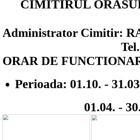
CIMITIRUL ORASU
Administrator Cimitir
Tel. 0244-
ORAR DE FUNCTIONA
Perioada: 01.10. - 31.03
01.04. - 30