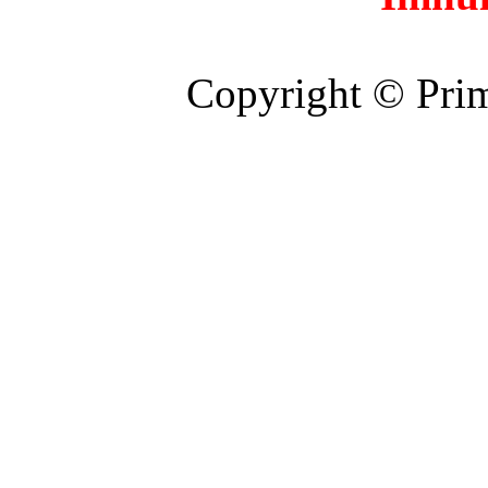
Copyright © Prim