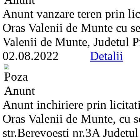
Anunt vanzare teren prin lic
Oras Valenii de Munte cu sed
Valenii de Munte, Judetul P
02.08.2022
Detalii
Anunt inchiriere prin licitat
Oras Valenii de Munte, cu s
str.Berevoesti nr.3A Judetu