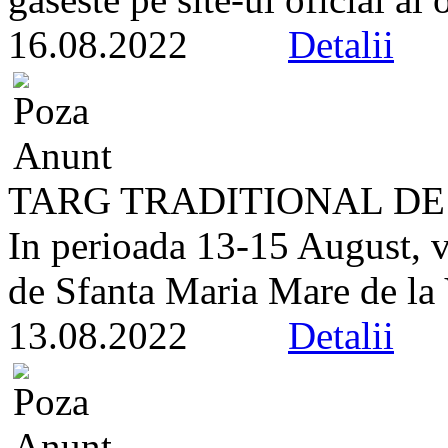
16.08.2022
Detalii
TARG TRADITIONAL DE
In perioada 13-15 August, v
de Sfanta Maria Mare de la 
13.08.2022
Detalii