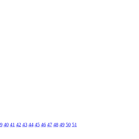
9
40
41
42
43
44
45
46
47
48
49
50
51