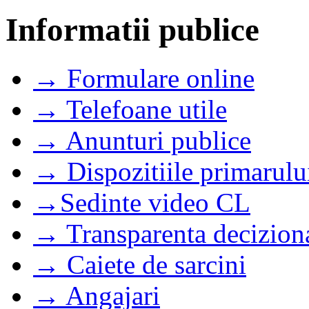
Informatii publice
→ Formulare online
→ Telefoane utile
→ Anunturi publice
→ Dispozitiile primarulu
→Sedinte video CL
→ Transparenta decizion
→ Caiete de sarcini
→ Angajari