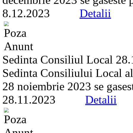
8.12.2023
Detalii
Sedinta Consiliul Local 28
Sedinta Consiliului Local a
28 noiembrie 2023 se gaseste 
28.11.2023
Detalii