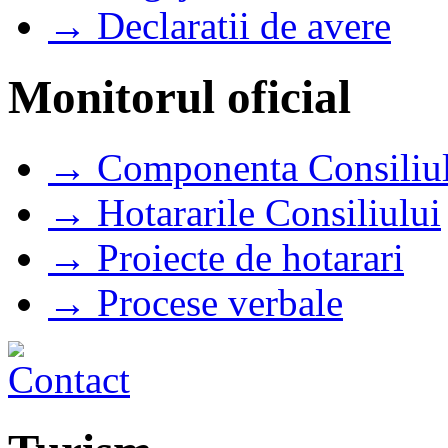
→ Declaratii de avere
Monitorul oficial
→ Componenta Consiliul
→ Hotararile Consiliului
→ Proiecte de hotarari
→ Procese verbale