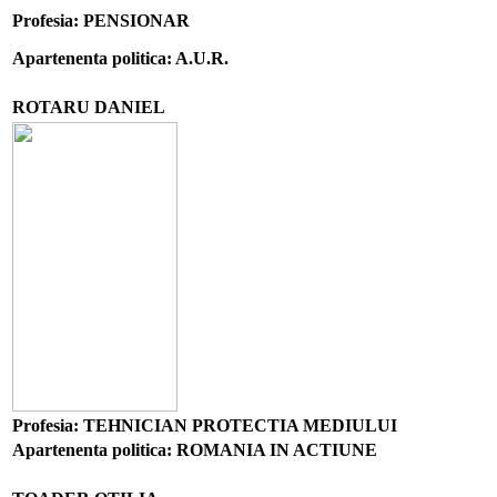
Profesia: PENSIONAR
Apartenenta politica: A.U.R.
ROTARU DANIEL
Profesia: TEHNICIAN PROTECTIA MEDIULUI
Apartenenta politica: ROMANIA IN ACTIUNE