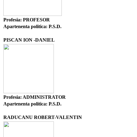
Profesia: PROFESOR
Apartenenta politica: P.S.D.
PISCAN ION -DANIEL
Profesia: ADMINISTRATOR
Apartenenta politica: P.S.D.
RADUCANU ROBERT-VALENTIN