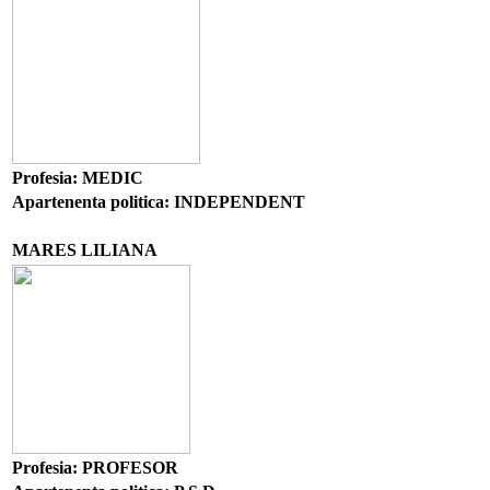
Profesia: MEDIC
Apartenenta politica: INDEPENDENT
MARES LILIANA
Profesia: PROFESOR