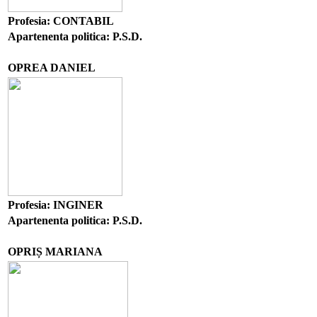
Profesia: CONTABIL
Apartenenta politica: P.S.D.
OPREA DANIEL
Profesia: INGINER
Apartenenta politica: P.S.D.
OPRIȘ MARIANA