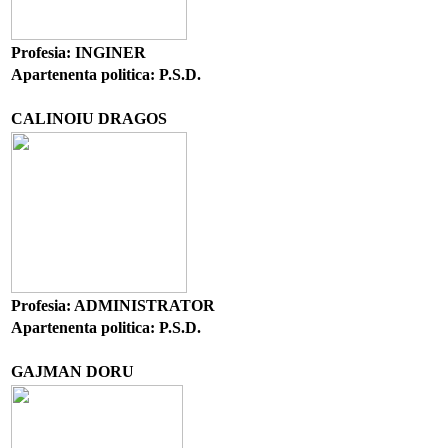
Profesia: INGINER
Apartenenta politica: P.S.D.
CALINOIU DRAGOS
Profesia: ADMINISTRATOR
Apartenenta politica: P.S.D.
GAJMAN DORU