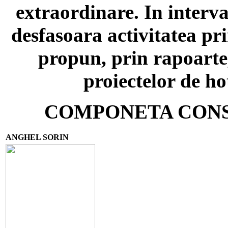
extraordinare. In interval
desfasoara activitatea pri
propun, prin rapoarte
proiectelor de ho
COMPONETA CONSI
ANGHEL SORIN