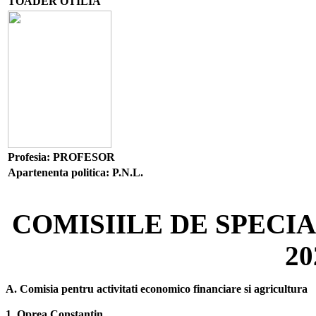
TOADER OTILIA
Profesia: PROFESOR
Apartenenta politica: P.N.L.
COMISIILE DE SPECI
20
A. Comisia pentru activitati economico financiare si agricultura
1. Oprea Constantin