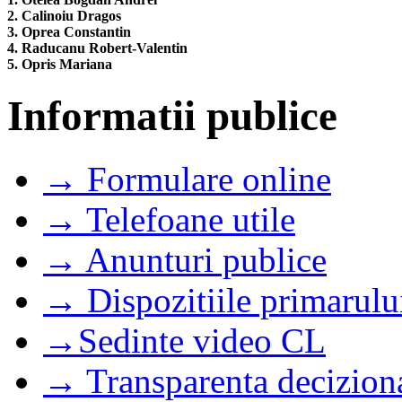
2. Calinoiu Dragos
3. Oprea Constantin
4. Raducanu Robert-Valentin
5. Opris Mariana
Informatii publice
→ Formulare online
→ Telefoane utile
→ Anunturi publice
→ Dispozitiile primarulu
→Sedinte video CL
→ Transparenta decizion