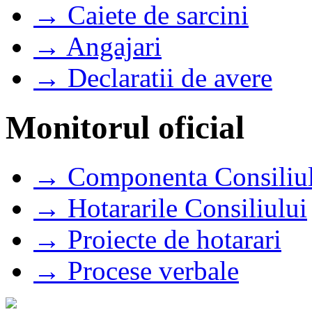
→ Caiete de sarcini
→ Angajari
→ Declaratii de avere
Monitorul oficial
→ Componenta Consiliul
→ Hotararile Consiliului
→ Proiecte de hotarari
→ Procese verbale