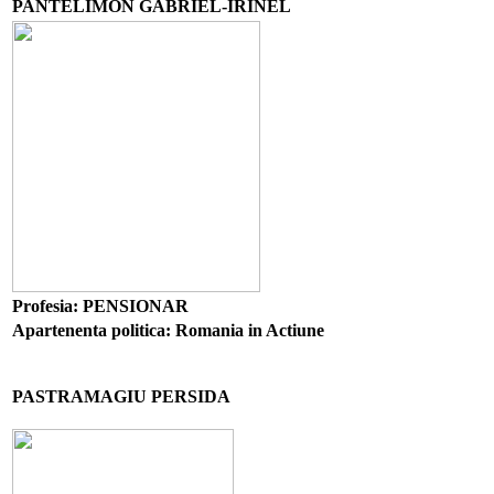
PANTELIMON GABRIEL-IRINEL
Profesia: PENSIONAR
Apartenenta politica: Romania in Actiune
PASTRAMAGIU PERSIDA