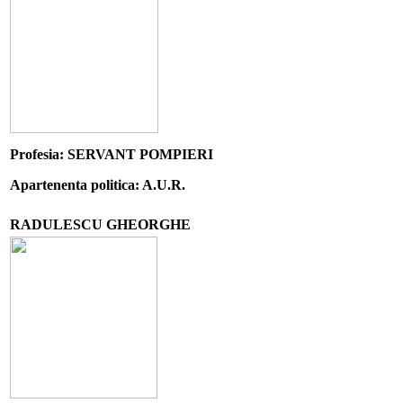
Profesia: SERVANT POMPIERI
Apartenenta politica: A.U.R.
RADULESCU GHEORGHE