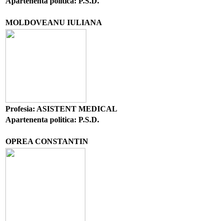
Apartenenta politica: P.S.D.
MOLDOVEANU IULIANA
Profesia: ASISTENT MEDICAL
Apartenenta politica: P.S.D.
OPREA CONSTANTIN