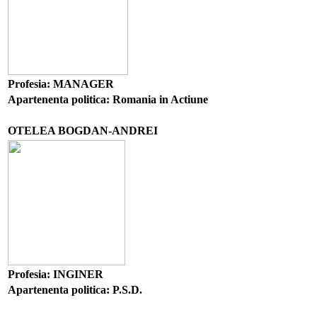
Profesia: MANAGER
Apartenenta politica: Romania in Actiune
OTELEA BOGDAN-ANDREI
Profesia: INGINER
Apartenenta politica: P.S.D.