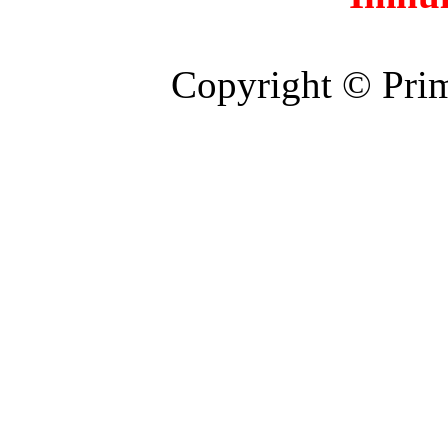
Copyright © Prim