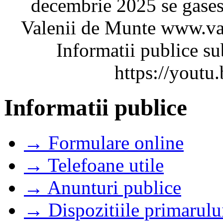
decembrie 2025 se gaseste
Valenii de Munte www.va
Informatii publice su
https://you
Informatii publice
→ Formulare online
→ Telefoane utile
→ Anunturi publice
→ Dispozitiile primarulu