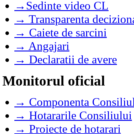
→Sedinte video CL
→ Transparenta decizion
→ Caiete de sarcini
→ Angajari
→ Declaratii de avere
Monitorul oficial
→ Componenta Consiliul
→ Hotararile Consiliului
→ Proiecte de hotarari