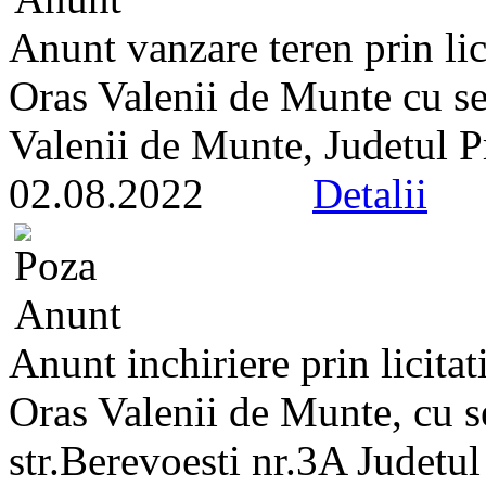
Anunt vanzare teren prin lic
Oras Valenii de Munte cu sed
Valenii de Munte, Judetul P
02.08.2022
Detalii
Anunt inchiriere prin licitat
Oras Valenii de Munte, cu s
str.Berevoesti nr.3A Judetu