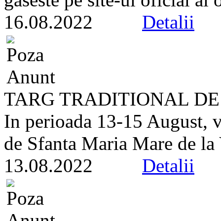
16.08.2022
Detalii
TARG TRADITIONAL DE
In perioada 13-15 August, v
de Sfanta Maria Mare de la 
13.08.2022
Detalii