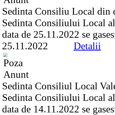
Sedinta Consiliu Local din 
Sedinta Consiliului Local a
data de 25.11.2022 se gaseste
25.11.2022
Detalii
Sedinta Consiliul Local Va
Sedinta Consiliului Local a
data de 14.11.2022 se gaseste