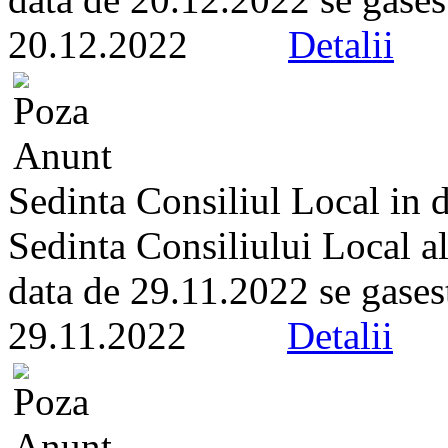
20.12.2022
Detalii
Sedinta Consiliul Local in 
Sedinta Consiliului Local a
data de 29.11.2022 se gaseste
29.11.2022
Detalii