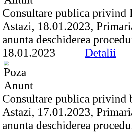
Consultare publica privind P
Astazi, 18.01.2023, Primari
anunta deschiderea proceduri
18.01.2023
Detalii
Consultare publica privind 
Astazi, 17.01.2023, Primari
anunta deschiderea proceduri