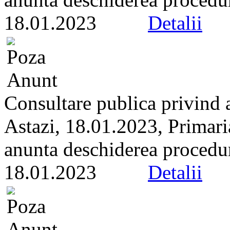
18.01.2023
Detalii
Consultare publica privind 
Astazi, 18.01.2023, Primari
anunta deschiderea proceduri
18.01.2023
Detalii